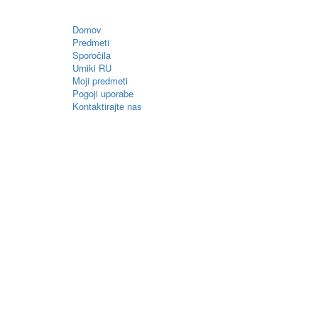
Domov
Predmeti
Sporočila
Urniki RU
Moji predmeti
Pogoji uporabe
Kontaktirajte nas