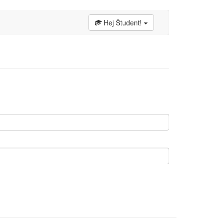
Hej Študent!