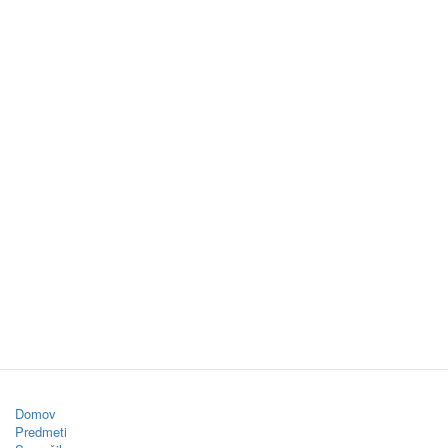
Domov
Predmeti