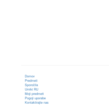
Domov
Predmeti
Sporočila
Urniki RU
Moji predmeti
Pogoji uporabe
Kontaktirajte nas