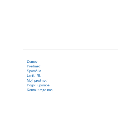
Domov
Predmeti
Sporočila
Urniki RU
Moji predmeti
Pogoji uporabe
Kontaktirajte nas